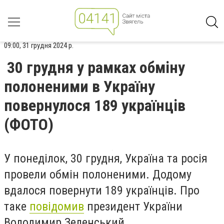
09:00, 31 грудня 2024 р.
30 грудня у рамках обміну
полоненими в Україну
повернулося 189 українців
(ФОТО)
У понеділок, 30 грудня, Україна та росія
провели обмін полоненими. Додому
вдалося повернути 189 українців. Про
таке
повідомив
президент України
Володимир Зеленський.