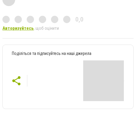
0,0
Авторизуйтесь
, щоб оцінити
Поділіться та підписуйтесь на наші джерела