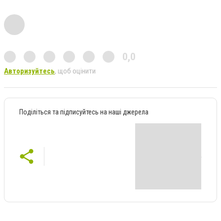
0,0
Авторизуйтесь
, щоб оцінити
Поділіться та підписуйтесь на наші джерела