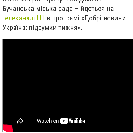
Бучанська міська рада – йдеться на
телеканалі Н1
в програмі «Добрі новини.
Україна: підсумки тижня».