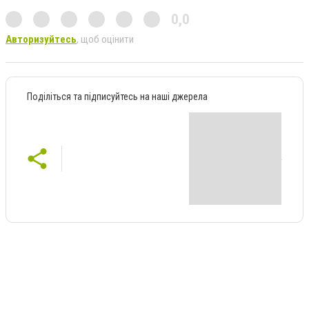
0,0
Авторизуйтесь
, щоб оцінити
Поділіться та підписуйтесь на наші джерела