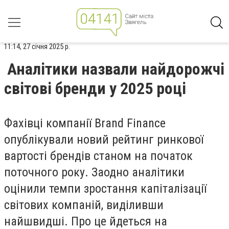
11:14, 27 січня 2025 р.
Аналітики назвали найдорожчі
світові бренди у 2025 році
Фахівці компанії Brand Finance
опублікували новий рейтинг ринкової
вартості брендів станом на початок
поточного року. Заодно аналітики
оцінили темпи зростання капіталізації
світових компаній, виділивши
найшвидші. Про це йдеться на