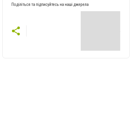
Поділіться та підписуйтесь на наші джерела