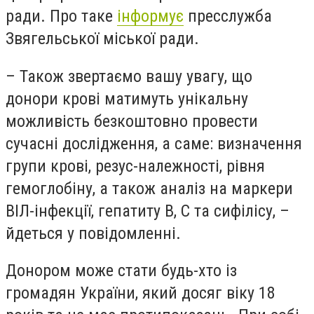
ради. Про таке
інформує
пресслужба
Звягельської міської ради.
– Також звертаємо вашу увагу, що
донори крові матимуть унікальну
можливість безкоштовно провести
сучасні дослідження, а саме: визначення
групи крові, резус-належності, рівня
гемоглобіну, а також аналіз на маркери
ВІЛ-інфекції, гепатиту В, С та сифілісу, –
йдеться у повідомленні.
Донором може стати будь-хто із
громадян України, який досяг віку 18