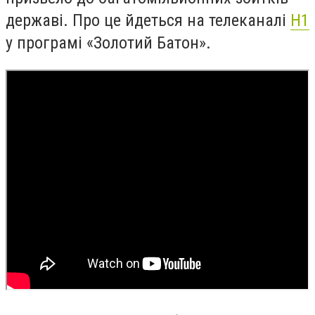
державі.
Про це йдеться на телеканалі
Н1
у програмі «Золотий Батон».