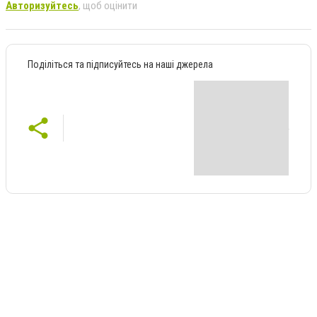
Авторизуйтесь
, щоб оцінити
Поділіться та підписуйтесь на наші джерела