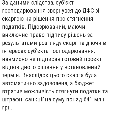
За даними слідства, суб’єкт
господарювання звернувся до ДФС зі
скаргою на рішення про стягнення
податків. Підозрюваний, маючи
виключне право підпису рішень за
результатами розгляду скарг та діючи в
інтересах суб’єкта господарювання,
навмисно не підписав готовий проєкт
відповідного рішення у встановлений
термін. Внаслідок цього скарга була
автоматично задоволена, а бюджет
втратив можливість стягнути податки та
штрафні санкції на суму понад 641 млн
грн.