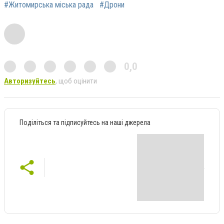
#Житомирська міська рада
#Дрони
0,0
Авторизуйтесь
, щоб оцінити
Поділіться та підписуйтесь на наші джерела