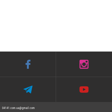
04141.com.ua@gmail.com