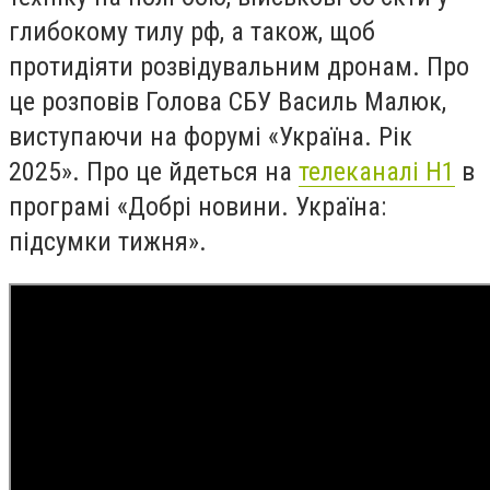
глибокому тилу рф, а також, щоб
протидіяти розвідувальним дронам. Про
це розповів Голова СБУ Василь Малюк,
виступаючи на форумі «Україна. Рік
2025». Про це йдеться на
телеканалі Н1
в
програмі «Добрі новини. Україна:
підсумки тижня».