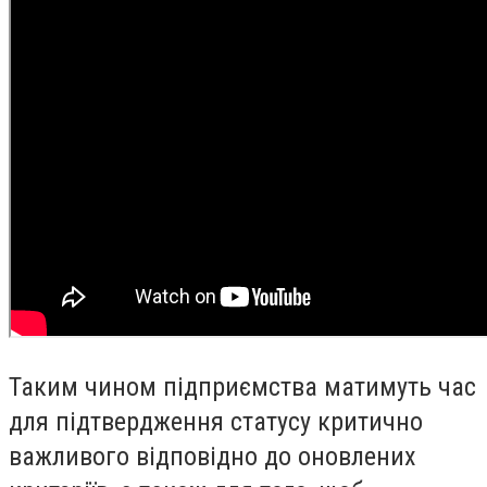
Таким чином підприємства матимуть час
для підтвердження статусу критично
важливого відповідно до оновлених