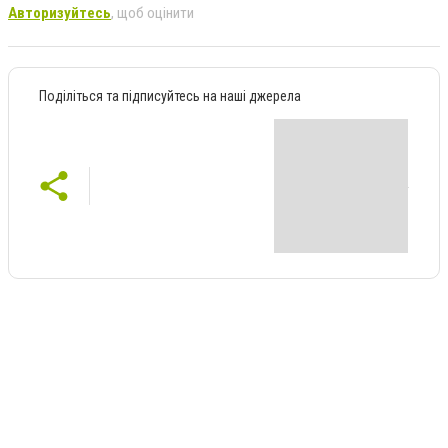
Авторизуйтесь
, щоб оцінити
Поділіться та підписуйтесь на наші джерела