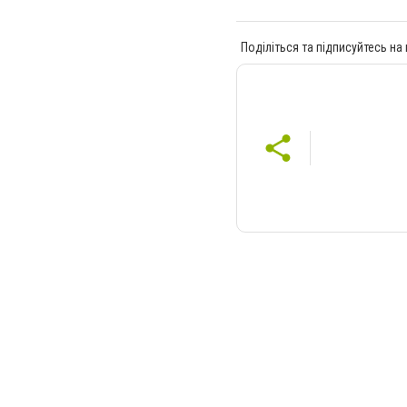
Поділіться та підписуйтесь на