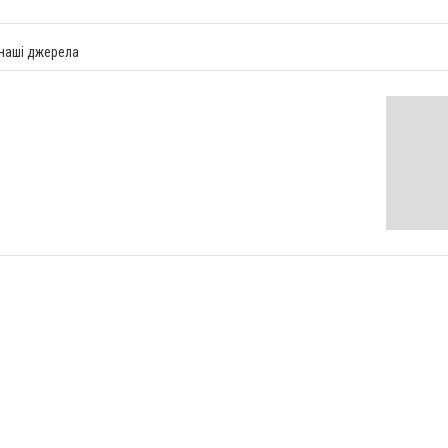
 наші джерела