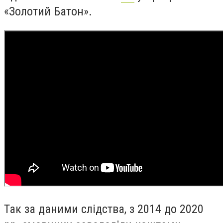
«
Золотий Батон
»
.
Так за даними слідства, з 2014 до 2020