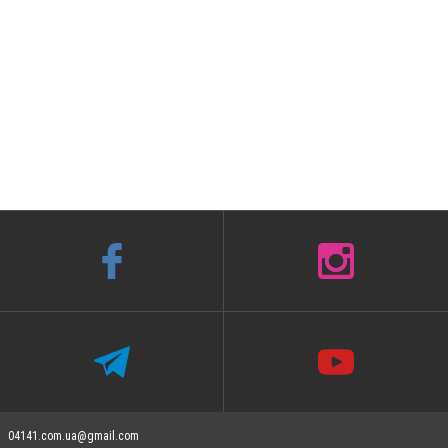
04141.com.ua@gmail.com