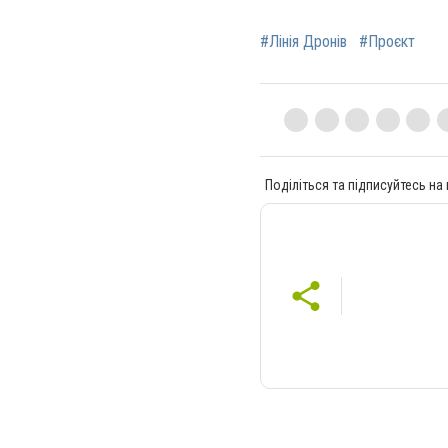
#Лінія Дронів
#Проєкт
Поділіться та підписуйтесь на