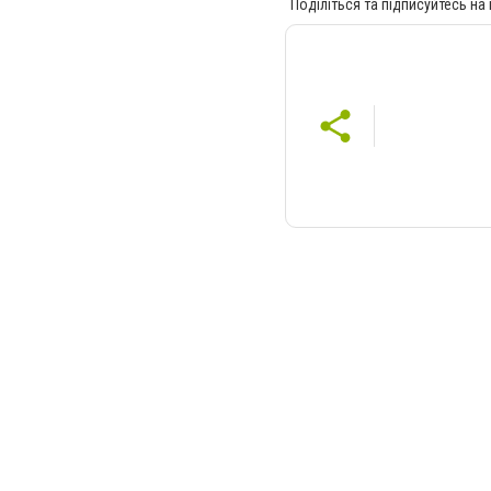
Поділіться та підписуйтесь на