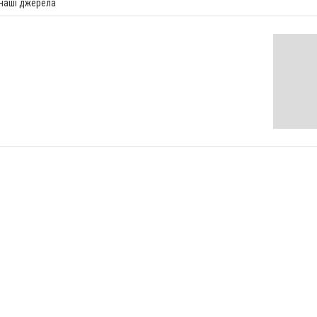
 наші джерела