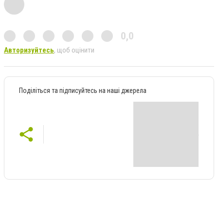
0,0
Авторизуйтесь
, щоб оцінити
Поділіться та підписуйтесь на наші джерела