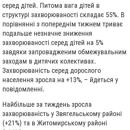
серед дітей. Питома вага дітей в
структурі захворюваності складає 55%. В
порівнянні з попереднім тижнем триває
подальше незначне зниження
захворюваності серед дітей на 5%
завдяки запровадженим обмежувальним
заходам в дитячих колективах.
Захворюваність серед дорослого
населення зросла на +13%, – йдеться у
повідомленні.
Найбільше за тиждень зросла
захворюваність у Звягельському районі
(+21%) та в Житомирському районі