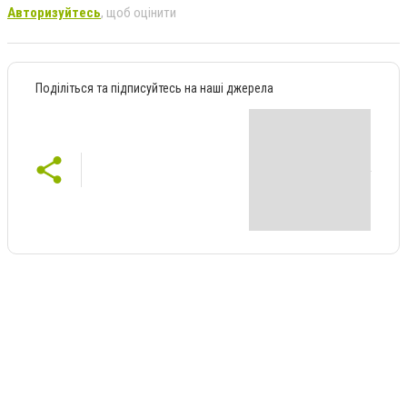
Авторизуйтесь
, щоб оцінити
Поділіться та підписуйтесь на наші джерела