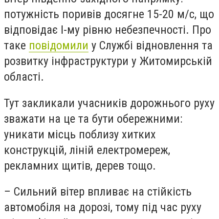
потужність поривів досягне 15-20 м/с, що
відповідає І-му рівню небезпечності. Про
таке
повідомили
у Службі відновлення та
розвитку інфраструктури у Житомирській
області.
Тут закликали учасників дорожнього руху
зважати на це та бути обережними:
уникати місць поблизу хитких
конструкцій, ліній електромереж,
рекламних щитів, дерев тощо.
– Сильний вітер впливає на стійкість
автомобіля на дорозі, тому під час руху