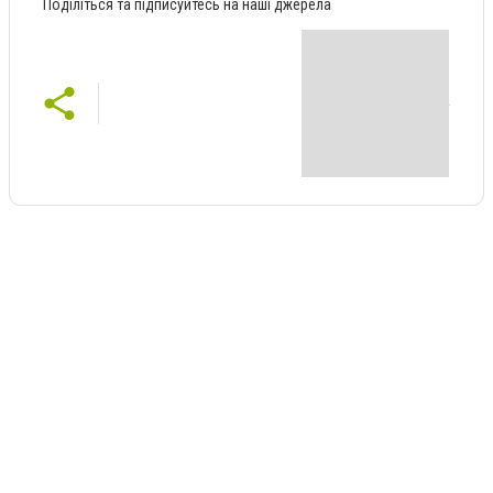
Поділіться та підписуйтесь на наші джерела