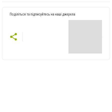
Поділіться та підписуйтесь на наші джерела