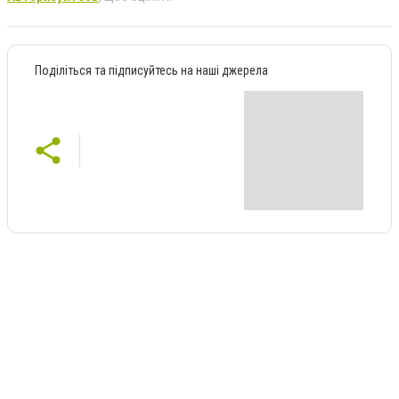
Поділіться та підписуйтесь на наші джерела