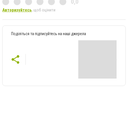
0,0
Авторизуйтесь
, щоб оцінити
Поділіться та підписуйтесь на наші джерела