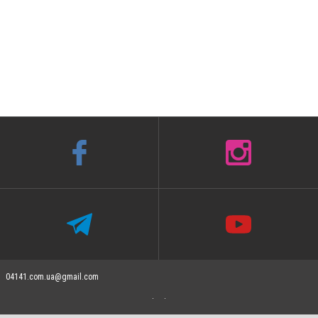
04141.com.ua@gmail.com