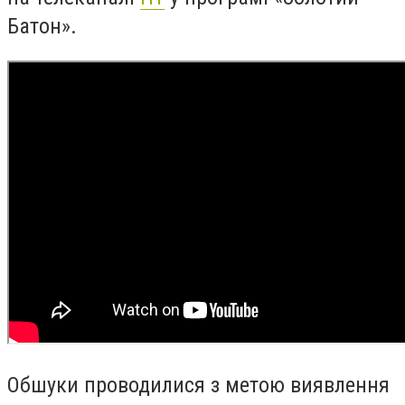
Батон».
Обшуки проводилися з метою виявлення