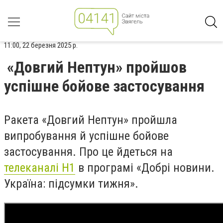
11:00, 22 березня 2025 р.
«Довгий Нептун» пройшов
успішне бойове застосування
Ракета «Довгий Нептун» пройшла
випробування й успішне бойове
застосування. Про це йдеться на
телеканалі Н1
в програмі «Добрі новини.
Україна: підсумки тижня».