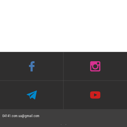
04141.com.ua@gmail.com