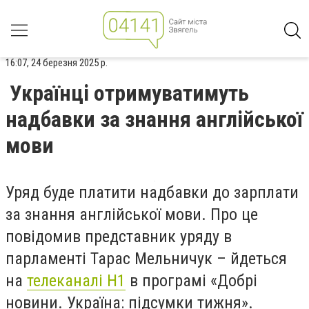
16:07, 24 березня 2025 р.
Українці отримуватимуть
надбавки за знання англійської
мови
Уряд буде платити надбавки до зарплати
за знання англійської мови. Про це
повідомив представник уряду в
парламенті Тарас Мельничук – йдеться
на
телеканалі Н1
в програмі «Добрі
новини. Україна: підсумки тижня».