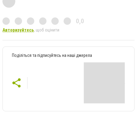
0,0
Авторизуйтесь
, щоб оцінити
Поділіться та підписуйтесь на наші джерела