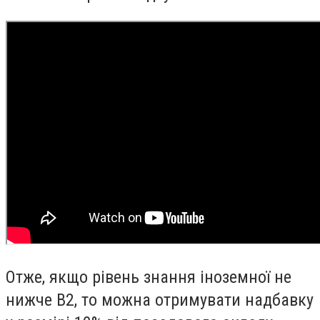
Отже, якщо рівень знання іноземної не
нижче В2, то можна отримувати надбавку