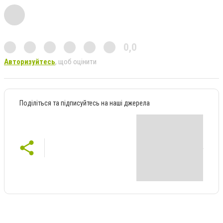
0,0
Авторизуйтесь
, щоб оцінити
Поділіться та підписуйтесь на наші джерела