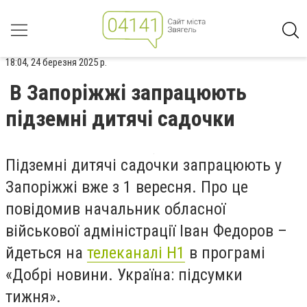
18:04, 24 березня 2025 р.
В Запоріжжі запрацюють
підземні дитячі садочки
Підземні дитячі садочки запрацюють у
Запоріжжі вже з 1 вересня. Про це
повідомив начальник обласної
військової адміністрації Іван Федоров –
йдеться на
телеканалі Н1
в програмі
«Добрі новини. Україна: підсумки
тижня».