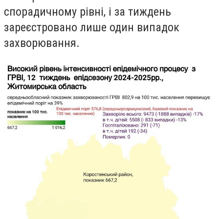
спорадичному рівні, і за тиждень
зареєстровано лише один випадок
захворювання.