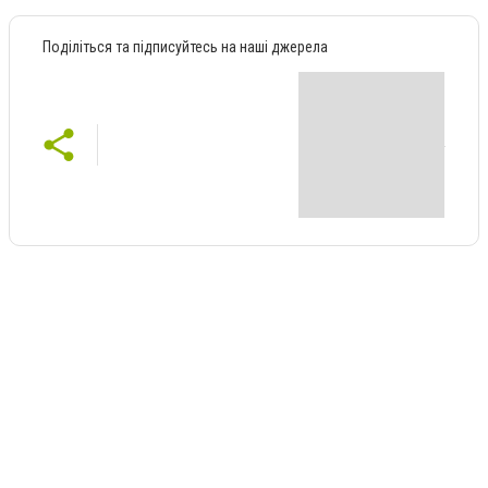
Поділіться та підписуйтесь на наші джерела