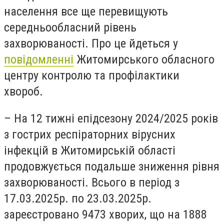
населення все ще перевищують
середньообласний рівень
захворюваності. Про це йдеться у
повідомленні
Житомирського обласного
центру контролю та профілактики
хвороб.
– На 12 тижні епідсезону 2024/2025 років
з гострих респіраторних вірусних
інфекцій в Житомирській області
продовжується подальше зниження рівня
захворюваності. Всього в період з
17.03.2025р. по 23.03.2025р.
зареєстровано 9473 хворих, що на 1888