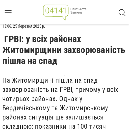
13:06, 25 березня 2025 р.
ГРВІ: у всіх районах
Житомирщини захворюваність
пішла на спад
На Житомирщині пішла на спад
захворюваність на ГРВІ, причому у всіх
чотирьох районах. Однак у
Бердичівському та Житомирському
районах ситуація ще залишається
складною: показники на 100 тисяч