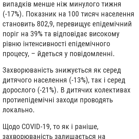
випадків менше ніж минулого тижня
(-17%). Показник на 100 тисяч населення
становить 802,9, перевищує епідемічний
поріг на 39% та відповідає високому
рівню інтенсивності епідемічного
процесу, – йдеться у повідомленні.
Захворюваність знижується як серед
дитячого населення (-13%), так і серед
дорослого (-21%). В дитячих колективах
протиепідемічні заходи проводять
локально.
Щодо COVID-19, то як і раніше,
захворюваність залишається на