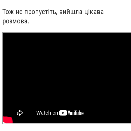
Тож не пропустіть, вийшла цікава
розмова.