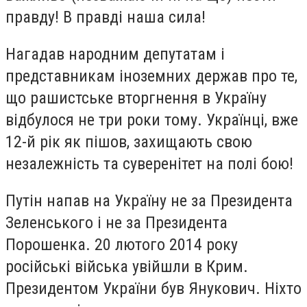
правду! В правді наша сила!
Нагадав народним депутатам і
представникам іноземних держав про те,
що рашистське вторгнення в Україну
відбулося не три роки тому. Українці, вже
12-й рік як пішов, захищають свою
незалежність та суверенітет на полі бою!
Путін напав на Україну не за Президента
Зеленського і не за Президента
Порошенка. 20 лютого 2014 року
російські війська увійшли в Крим.
Президентом України був Янукович. Ніхто