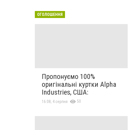
ОГОЛОШЕННЯ
Пропонуємо 100%
оригінальні куртки Alpha
Industries, США:
50
16:08, 4 серпня