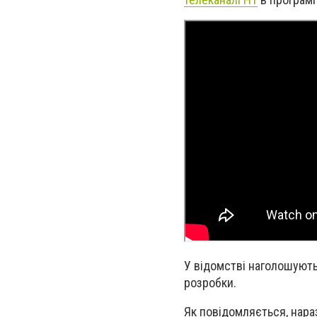
У відомстві наголошують
розробки.
Як повідомляється, нара