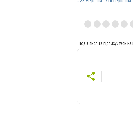
#28 Березня
#Повернення
Поділіться та підписуйтесь на