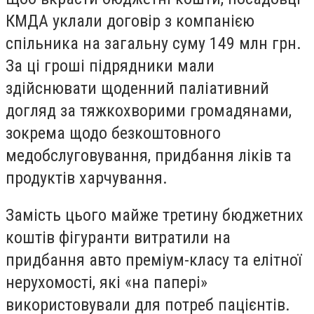
КМДА уклали договір з компанією
спільника на загальну суму 149 млн грн.
За ці гроші підрядники мали
здійснювати щоденний паліативний
догляд за тяжкохворими громадянами,
зокрема щодо безкоштовного
медобслуговування, придбання ліків та
продуктів харчування.
Замість цього майже третину бюджетних
коштів фігуранти витратили на
придбання авто преміум-класу та елітної
нерухомості, які «на папері»
використовували для потреб пацієнтів.