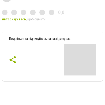
0,0
Авторизуйтесь
, щоб оцінити
Поділіться та підписуйтесь на наші джерела