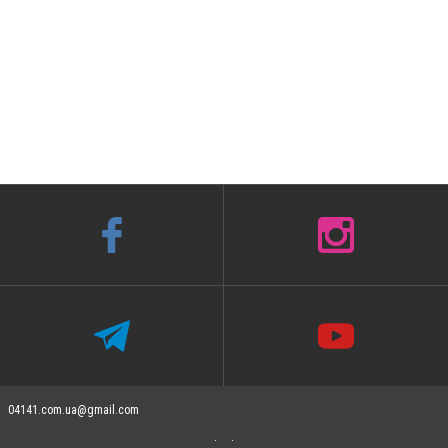
04141.com.ua@gmail.com