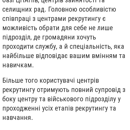
селищних рад. Головною особливістю
співпраці з центрами рекрутингу є
можливість обрати для себе не лише
підрозділ, де громадяни хочуть
проходити службу, а й спеціальність, яка
найбільше відповідає вашим вмінням та
навичкам.
Більше того користувачі центрів
рекрутингу отримують повний супровід з
боку центру та військового підрозділу у
проходженні усіх етапів рекрутингу та
навчання.