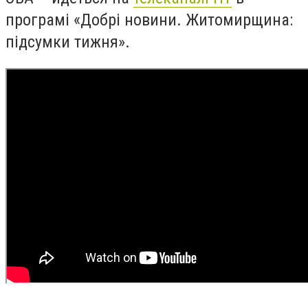
програмі «Добрі новини. Житомирщина:
підсумки тижня».