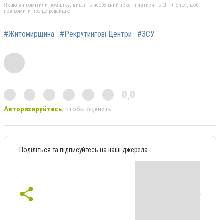
Якщо ви помітили помилку, виділіть необхідний текст і натисніть Ctrl + Enter, щоб
повідомити про це редакцію
#Житомирщина
#Рекрутингові Центри
#ЗСУ
0,0
Авторизируйтесь
, чтобы оценить
Поділіться та підписуйтесь на наші джерела