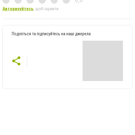
0,0
Авторизуйтесь
, щоб оцінити
Поділіться та підписуйтесь на наші джерела