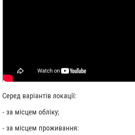
Серед варіантів локації:
- за місцем обліку;
- за місцем проживання: