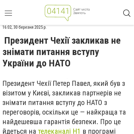
16:02, 30 березня 2025 р.
Президент Чехії закликав не
знімати питання вступу
України до НАТО
Президент Чехії Петер Павел, який був з
візитом у Києві, закликав партнерів не
знімати питання вступу до НАТО з
переговорів, оскільки це — найкраща та
найдешевша гарантія безпеки. Про це
йдеться на
телеканалі Н1
в програмі