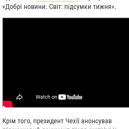
«Добрі новини. Світ: підсумки тижня».
Крім того, президент Чехії анонсував