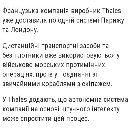
Французька компанія-виробник Thales
уже доставила по одній системі Парижу
та Лондону.
Дистанційні транспортні засоби та
безпілотники вже використовуються у
військово-морських протимінних
операціях, проте у поєднанні зі
звичайними кораблями з екіпажем.
У Thales додають, що автономна система
компанії на основі штучного інтелекту
може спростити цей процес.