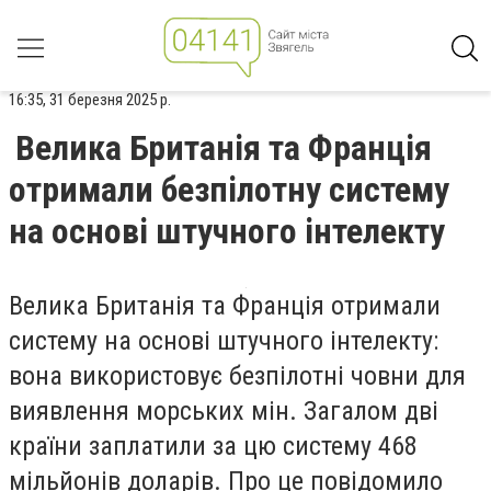
16:35, 31 березня 2025 р.
Велика Британія та Франція
отримали безпілотну систему
на основі штучного інтелекту
Велика Британія та Франція отримали
систему на основі штучного інтелекту:
вона використовує безпілотні човни для
виявлення морських мін. Загалом дві
країни заплатили за цю систему 468
мільйонів доларів. Про це повідомило