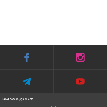
04141.com.ua@gmail.com