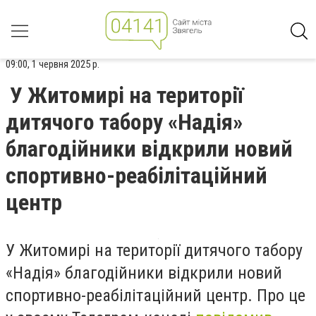
09:00, 1 червня 2025 р.
У Житомирі на території
дитячого табору «Надія»
благодійники відкрили новий
спортивно-реабілітаційний
центр
У Житомирі на території дитячого табору
«Надія» благодійники відкрили новий
спортивно-реабілітаційний центр. Про це