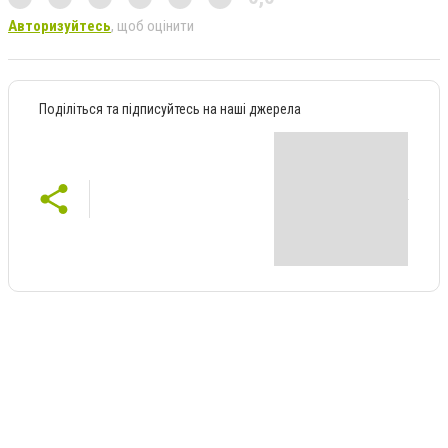
Авторизуйтесь
, щоб оцінити
Поділіться та підписуйтесь на наші джерела