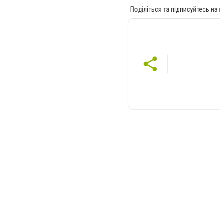
Поділіться та підписуйтесь на