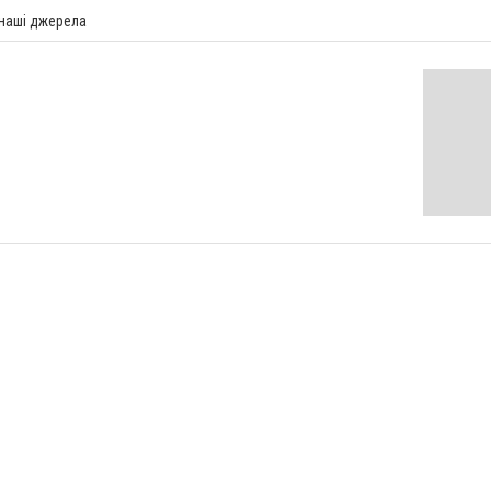
 наші джерела