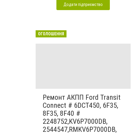
Додати підприємство
ОГОЛОШЕННЯ
Ремонт АКПП Ford Transit
Connect # 6DCT450, 6F35,
8F35, 8F40 #
2248752,KV6P7000DB,
2544547,RMKV6P7000DB,