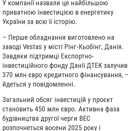
У компанії назвали це найбільшою
приватною інвестицією в енергетику
України за всю її історію.
– Перше обладнання виготовлено на
заводі Vestas у місті Рінг-Кьобінг, Данія.
Завдяки підтримці Експортно-
інвестиційного фонду Данії ДТЕК залучив
370 млн євро кредитного фінансування, –
йдеться у повідомленні.
Загальний обсяг інвестицій у проєкт
становить 450 млн євро. Активна фаза
будівництва другої черги ВЕС
розпочнеться восени 2025 року і