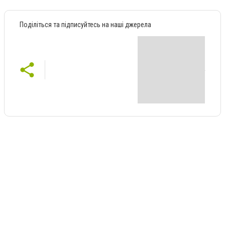
Поділіться та підписуйтесь на наші джерела