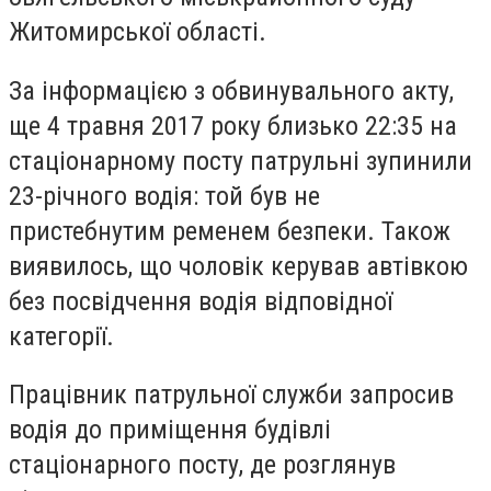
Житомирської області.
За інформацією з обвинувального акту,
ще 4 травня 2017 року близько 22:35 на
стаціонарному посту патрульні зупинили
23-річного водія: той був не
пристебнутим ременем безпеки. Також
виявилось, що чоловік керував автівкою
без посвідчення водія відповідної
категорії.
Працівник патрульної служби запросив
водія до приміщення будівлі
стаціонарного посту, де розглянув