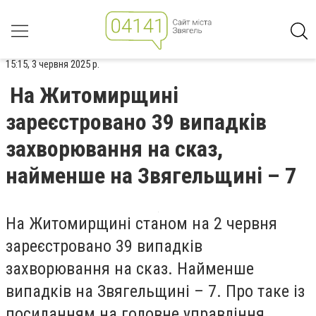
15:15, 3 червня 2025 р.
На Житомирщині
зареєстровано 39 випадків
захворювання на сказ,
найменше на Звягельщині – 7
На Житомирщині станом на 2 червня
зареєстровано 39 випадків
захворювання на сказ. Найменше
випадків на Звягельщині – 7.
Про таке із
посиланням на головне управління