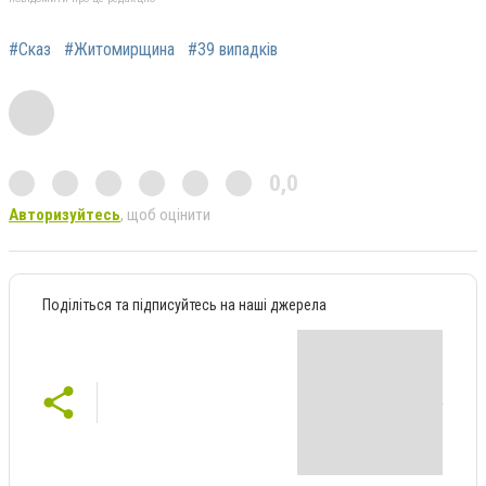
#Сказ
#Житомирщина
#39 випадків
0,0
Авторизуйтесь
, щоб оцінити
Поділіться та підписуйтесь на наші джерела