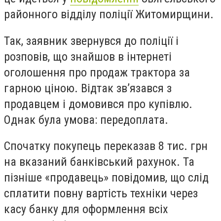
районного відділу поліції Житомирщини.
Так, заявник звернувся до поліції і
розповів, що знайшов в інтернеті
оголошення про продаж трактора за
гарною ціною. Відтак зв’язався з
продавцем і домовився про купівлю.
Однак була умова: передоплата.
Спочатку покупець переказав 8 тис. грн
на вказаний банківський рахунок. Та
пізніше «продавець» повідомив, що слід
сплатити повну вартість техніки через
касу банку для оформлення всіх