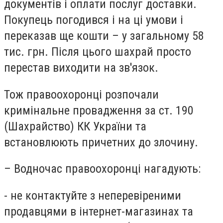
документів і оплати послуг доставки.
Покупець погодився і на ці умови і
переказав ще кошти – у загальному 58
тис. грн. Після цього шахрай просто
перестав виходити на зв'язок.
Тож правоохоронці розпочали
кримінальне провадження за ст. 190
(Шахрайство) КК України та
встановлюють причетних до злочину.
– Водночас правоохоронці нагадують:
- не контактуйте з неперевіреними
продавцями в інтернет-магазинах та