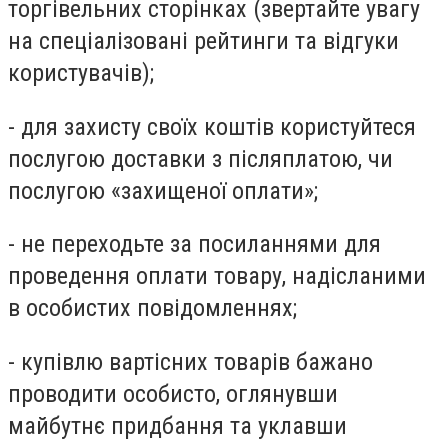
торгівельних сторінках (звертайте увагу
на спеціалізовані рейтинги та відгуки
користувачів);
- для захисту своїх коштів користуйтеся
послугою доставки з післяплатою, чи
послугою «захищеної оплати»;
- не переходьте за посиланнями для
проведення оплати товару, надісланими
в особистих повідомленнях;
- купівлю вартісних товарів бажано
проводити особисто, оглянувши
майбутнє придбання та уклавши