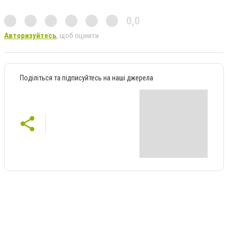
0,0
Авторизуйтесь
, щоб оцінити
Поділіться та підписуйтесь на наші джерела