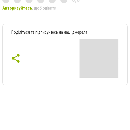
Авторизуйтесь
, щоб оцінити
Поділіться та підписуйтесь на наші джерела