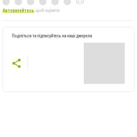
0,0
Авторизуйтесь
, щоб оцінити
Поділіться та підписуйтесь на наші джерела