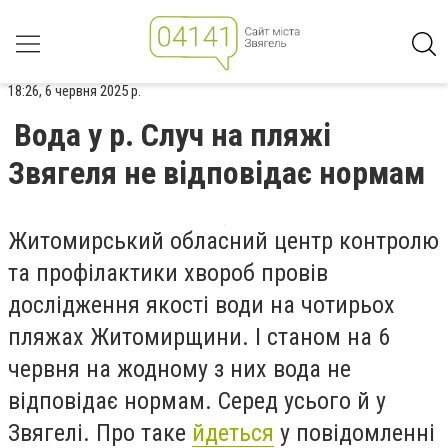
18:26, 6 червня 2025 р.
Вода у р. Случ на пляжі
Звягеля не відповідає нормам
Житомирський обласний центр контролю
та профілактики хвороб провів
дослідження якості води на чотирьох
пляжах Житомирщини. І станом на 6
червня на жодному з них вода не
відповідає нормам. Серед усього й у
Звягелі. Про таке
йдеться
у повідомленні