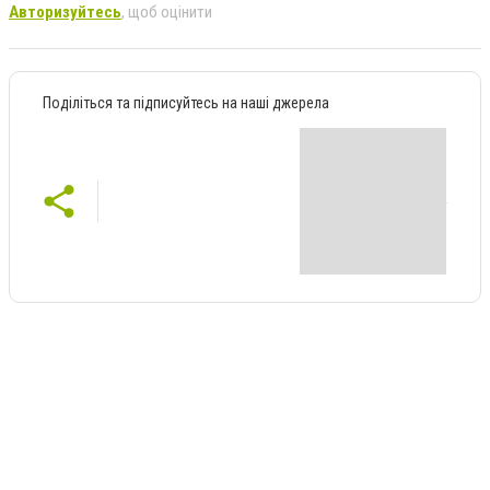
Авторизуйтесь
, щоб оцінити
Поділіться та підписуйтесь на наші джерела