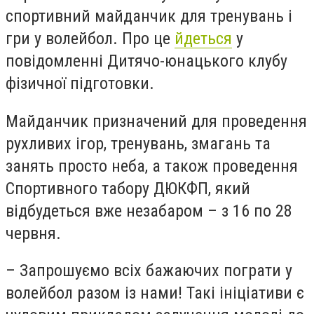
спортивний майданчик для тренувань і
гри у волейбол. Про це
йдеться
у
повідомленні Дитячо-юнацького клубу
фізичної підготовки.
Майданчик призначений для проведення
рухливих ігор, тренувань, змагань та
занять просто неба, а також проведення
Спортивного табору ДЮКФП, який
відбудеться вже незабаром
–
з 16 по 28
червня.
– Запрошуємо всіх бажаючих пограти у
волейбол разом із нами! Такі ініціативи є