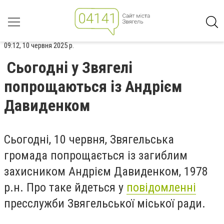
09:12, 10 червня 2025 р.
Сьогодні у Звягелі
попрощаються із Андрієм
Давиденком
Сьогодні, 10 червня, Звягельська
громада попрощається із загиблим
захисником Андрієм Давиденком, 1978
р.н. Про таке йдеться у
повідомленні
пресслужби Звягельської міської ради.