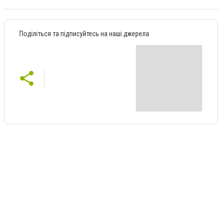
Поділіться та підписуйтесь на наші джерела