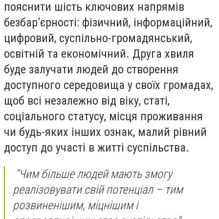
пояснити шість ключових напрямів
безбар’єрності: фізичний, інформаційний,
цифровий, суспільно-громадянський,
освітній та економічний. Друга хвиля
буде залучати людей до створення
доступного середовища у своїх громадах,
щоб всі незалежно від віку, статі,
соціального статусу, місця проживання
чи будь-яких інших ознак, малий рівний
доступ до участі в житті суспільства.
"Чим більше людей мають змогу
реалізовувати свій потенціал – тим
розвиненішим, міцнішим і