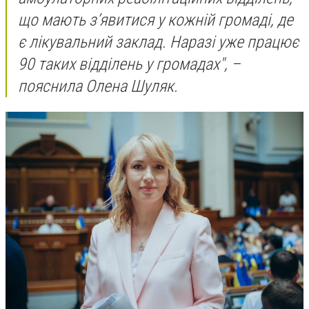
що мають з’явитися у кожній громаді, де
є лікувальний заклад. Наразі уже працює
90 таких відділень у громадах", –
пояснила Олена Шуляк.