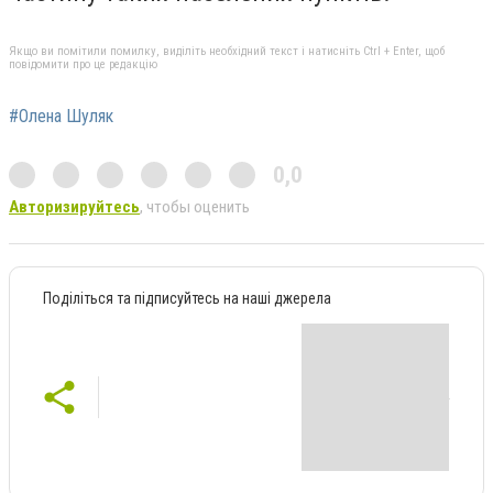
Якщо ви помітили помилку, виділіть необхідний текст і натисніть Ctrl + Enter, щоб
повідомити про це редакцію
#Олена Шуляк
0,0
Авторизируйтесь
, чтобы оценить
Поділіться та підписуйтесь на наші джерела