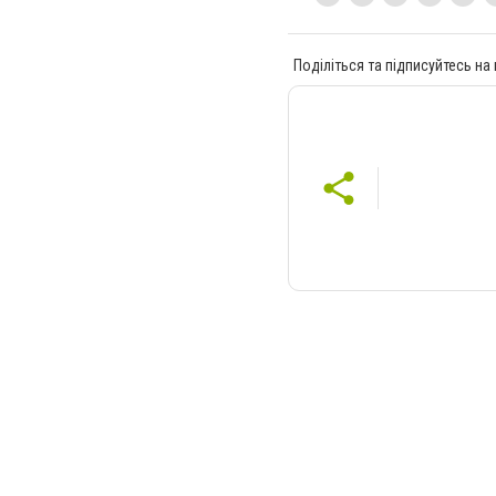
Поділіться та підписуйтесь на