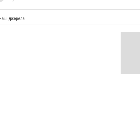
 наші джерела